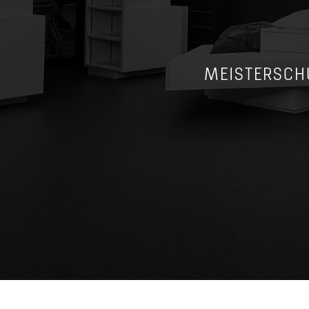
MEISTERSCH