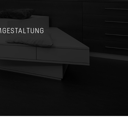
MGESTALTUNG