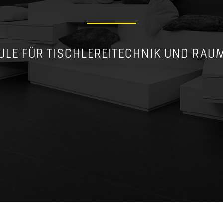
ULE FÜR TISCHLEREITECHNIK UND RAU