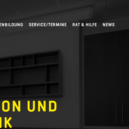
ENBILDUNG
SERVICE/TERMINE
RAT & HILFE
NEWS
ION UND
IK