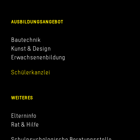
AUSBILDUNGSANGEBOT
Bautechnik
Kunst & Design
Erwachsenenbildung
Schülerkanzlei
WEITERES
Elterninfo
Rat & Hilfe
Schulpsychologische Beratungsstelle