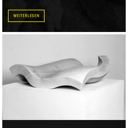
WEITERLESEN