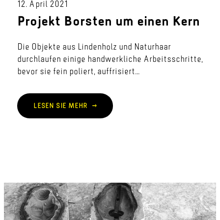
12. April 2021
Projekt Borsten um einen Kern
Die Objekte aus Lindenholz und Naturhaar
durchlaufen einige handwerkliche Arbeitsschritte,
bevor sie fein poliert, auffrisiert...
LESEN SIE MEHR