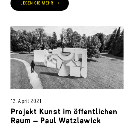
LESEN SIE MEHR
12. April 2021
Projekt Kunst im öffentlichen
Raum – Paul Watzlawick