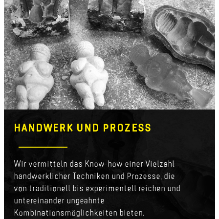
HANDWERK UND PROZESS
Wir vermitteln das Know-how einer Vielzahl
handwerklicher Techniken und Prozesse, die
von traditionell bis experimentell reichen und
untereinander ungeahnte
Kombinationsmöglichkeiten bieten.