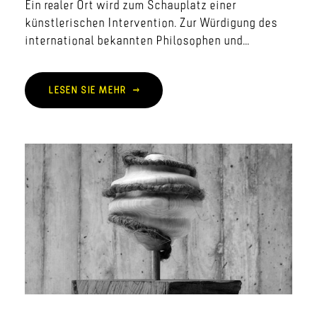
Ein realer Ort wird zum Schauplatz einer
künstlerischen Intervention. Zur Würdigung des
international bekannten Philosophen und...
LESEN SIE MEHR