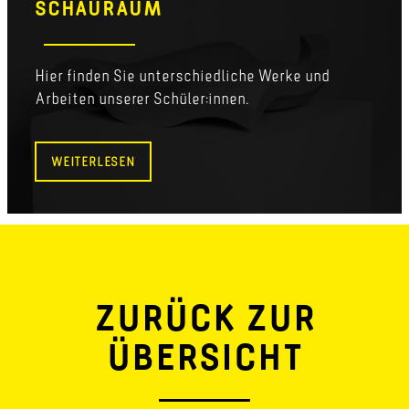
SCHAURAUM
Hier finden Sie unterschiedliche Werke und
Arbeiten unserer Schüler:innen.
WEITERLESEN
ZURÜCK ZUR
ÜBERSICHT