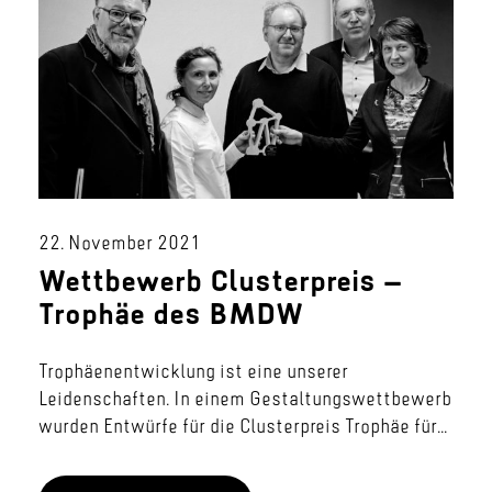
22. November 2021
Wettbewerb Clusterpreis –
Trophäe des BMDW
Trophäenentwicklung ist eine unserer
Leidenschaften. In einem Gestaltungswettbewerb
wurden Entwürfe für die Clusterpreis Trophäe für...