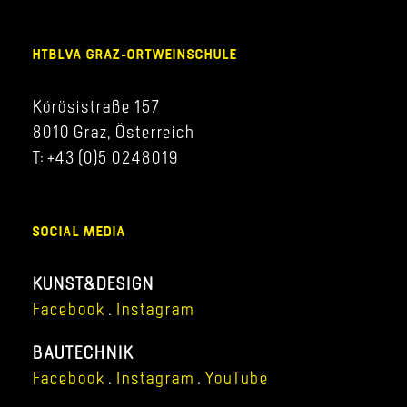
HTBLVA GRAZ-ORTWEINSCHULE
Körösistraße 157
8010 Graz, Österreich
T: +43 (0)5 0248019
SOCIAL MEDIA
KUNST&DESIGN
Facebook
.
Instagram
BAUTECHNIK
Facebook
.
Instagram
.
YouTube