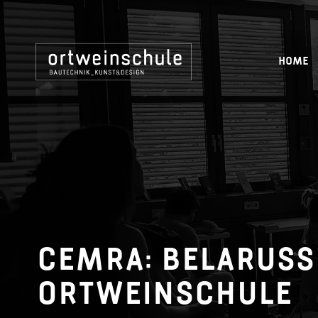
HOME
CEMRA: BELARUSS
ORTWEINSCHULE