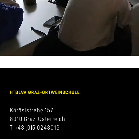
HTBLVA GRAZ-ORTWEINSCHULE
Körösistraße 157
8010 Graz, Österreich
T: +43 (0)5 0248019