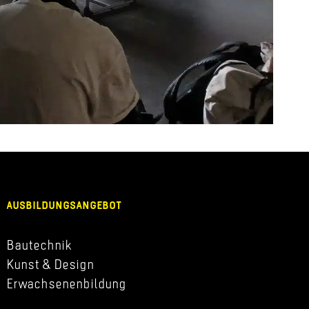
AUSBILDUNGSANGEBOT
Bautechnik
Kunst & Design
Erwachsenenbildung