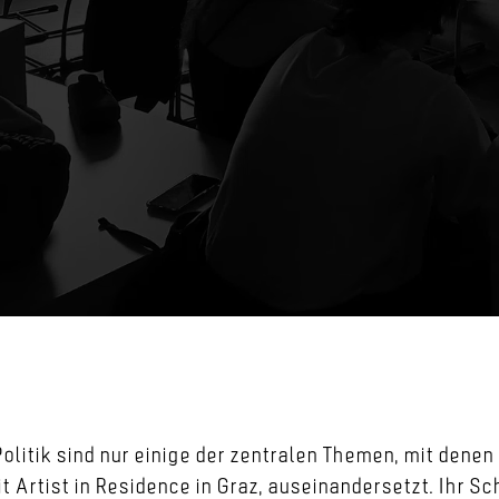
Politik sind nur einige der zentralen Themen, mit denen
t Artist in Residence in Graz, auseinandersetzt. Ihr S