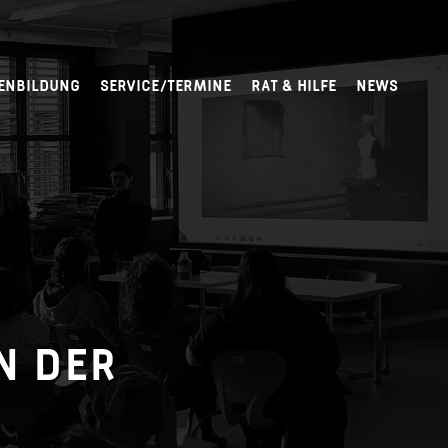
ENBILDUNG
SERVICE/TERMINE
RAT & HILFE
NEWS
N DER