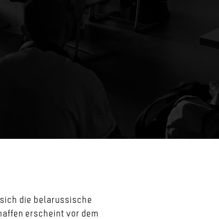
 sich die belarussische
chaffen erscheint vor dem