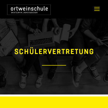
SCHÜLERVERTRETUNG