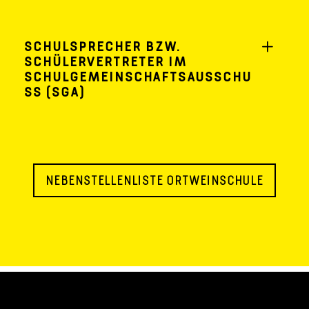
SCHULSPRECHER BZW.
SCHÜLERVERTRETER IM
SCHULGEMEINSCHAFTSAUSSCHU
SS (SGA)
NEBENSTELLENLISTE ORTWEINSCHULE