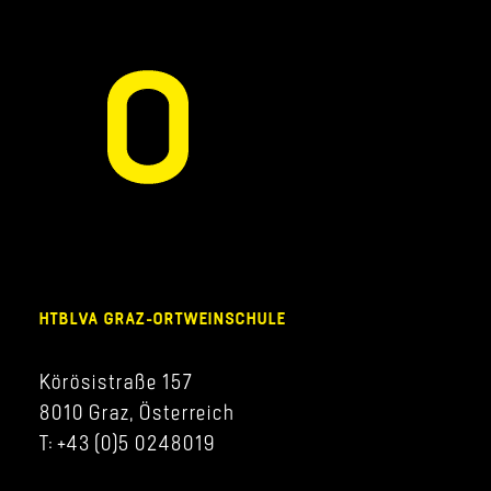
HTBLVA GRAZ-ORTWEINSCHULE
Körösistraße 157
8010 Graz, Österreich
T: +43 (0)5 0248019