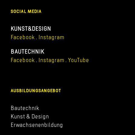
SOCIAL MEDIA
KUNST&DESIGN
Facebook
.
Instagram
BAUTECHNIK
Facebook
.
Instagram
.
YouTube
AUSBILDUNGSANGEBOT
Bautechnik
Kunst & Design
Erwachsenenbildung