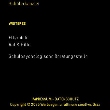
Schülerkanzlei
WEITERES
Elterninfo
Rat & Hilfe
Schulpsychologische Beratungsstelle
IMPRESSUM
::
DATENSCHUTZ
Copyright © 2025 Werbeagentur allinone creative, Graz