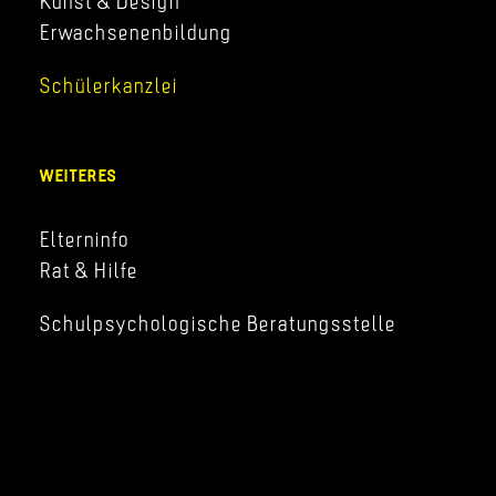
Kunst & Design
Erwachsenenbildung
Schülerkanzlei
WEITERES
Elterninfo
Rat & Hilfe
Schulpsychologische Beratungsstelle