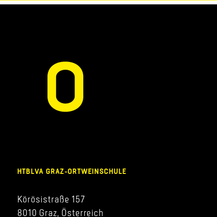
HTBLVA GRAZ-ORTWEINSCHULE
Körösistraße 157
8010 Graz, Österreich