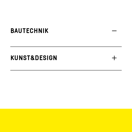
BAUTECHNIK
KUNST&DESIGN