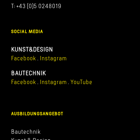
T: +43 (0)5 0248019
SOCIAL MEDIA
KUNST&DESIGN
Facebook
.
Instagram
BAUTECHNIK
Facebook
.
Instagram
.
YouTube
AUSBILDUNGSANGEBOT
Bautechnik