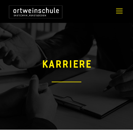
KARRIERE