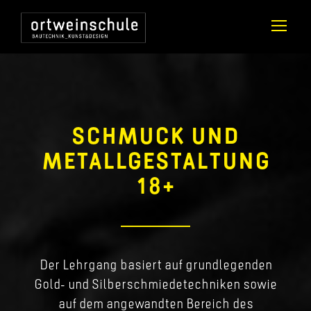
SCHMUCK UND
METALLGESTALTUNG
18+
Der Lehrgang basiert auf grundlegenden
Gold- und Silberschmiedetechniken sowie
auf dem angewandten Bereich des