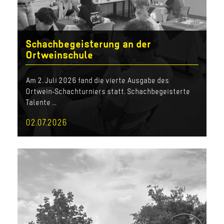
Schachbegeisterung an der
Ortweinschule
Am 2. Juli 2026 fand die vierte Ausgabe des
Ortwein-Schachturniers statt. Schachbegeisterte
Talente ...
02.07.2026