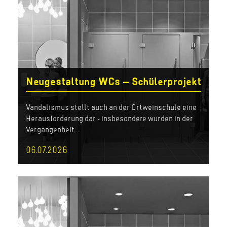
Neugestaltung WCs – Schülerprojekt
Vandalismus stellt auch an der Ortweinschule eine
Herausforderung dar - insbesondere wurden in der
Vergangenheit ...
06.07.2026