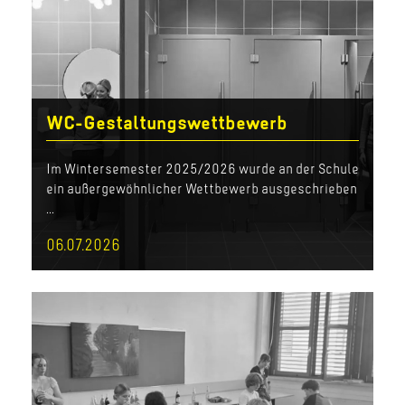
WC-Gestaltungswettbewerb
Im Wintersemester 2025/2026 wurde an der Schule
ein außergewöhnlicher Wettbewerb ausgeschrieben
...
06.07.2026