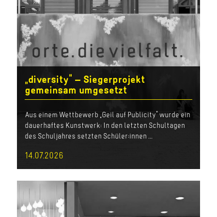
„diversity“ – Siegerprojekt
gemeinsam umgesetzt
Aus einem Wettbewerb „Geil auf Publicity“ wurde ein
dauerhaftes Kunstwerk: In den letzten Schultagen
des Schuljahres setzten Schüler:innen ...
14.07.2026