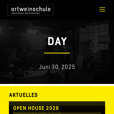
DAY
Juni 30, 2025
AKTUELLES
OPEN HOUSE 2026
ABSCHLUSSARBEITEN
KARRIERETAG 2026