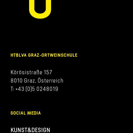
HTBLVA GRAZ-ORTWEINSCHULE
Körösistraße 157
8010 Graz, Österreich
T: +43 (0)5 0248019
SOCIAL MEDIA
KUNST&DESIGN