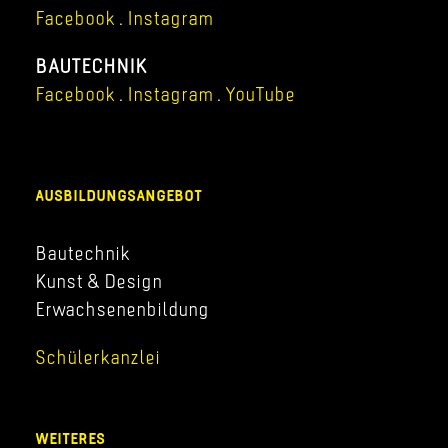
Facebook
.
Instagram
BAUTECHNIK
Facebook
.
Instagram
.
YouTube
AUSBILDUNGSANGEBOT
Bautechnik
Kunst & Design
Erwachsenenbildung
Schülerkanzlei
WEITERES