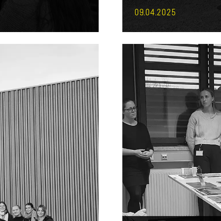
09.04.2025