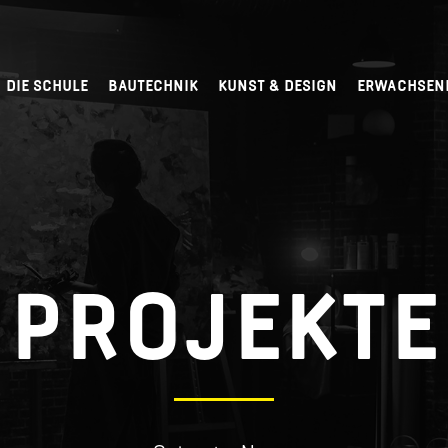
DIE SCHULE
BAUTECHNIK
KUNST & DESIGN
ERWACHSEN
PROJEKTE