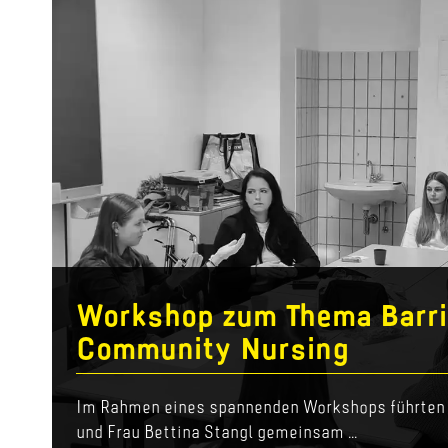
Workshop zum Thema Barrie
Community Nursing
Im Rahmen eines spannenden Workshops führten 
und Frau Bettina Stangl gemeinsam ...