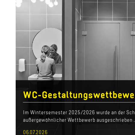
WC-Gestaltungswettbewe
Im Wintersemester 2025/2026 wurde an der Schu
außergewöhnlicher Wettbewerb ausgeschrieben ..
06.07.2026