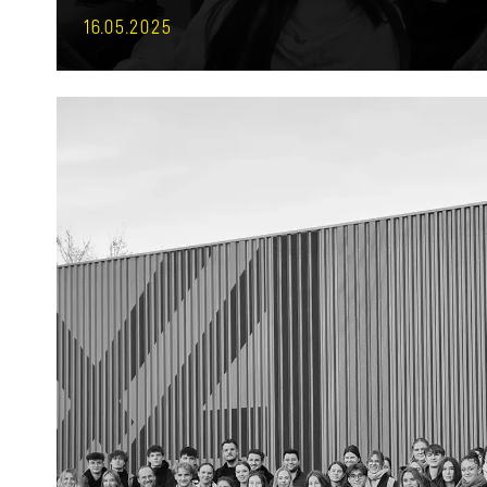
16.05.2025