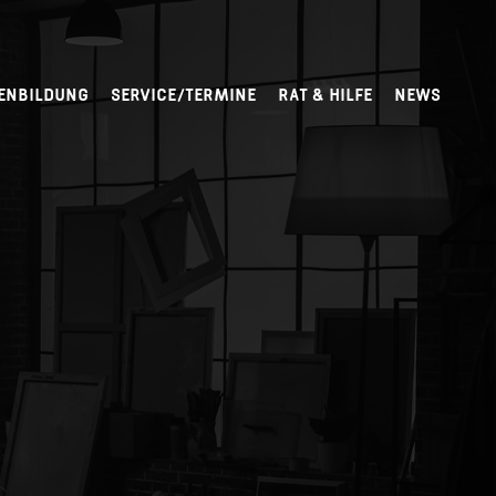
ENBILDUNG
SERVICE/TERMINE
RAT & HILFE
NEWS