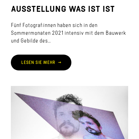
AUSSTELLUNG WAS IST IST
Fünf Fotograf:innen haben sich in den
Sommermonaten 2021 intensiv mit dem Bauwerk
und Gebilde des...
LESEN SIE MEHR