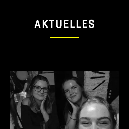
AKTUELLES