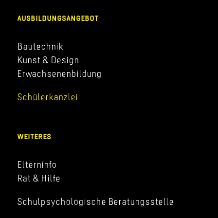
AUSBILDUNGSANGEBOT
Bautechnik
Kunst & Design
Erwachsenenbildung
Schülerkanzlei
WEITERES
Elterninfo
Rat & Hilfe
Schulpsychologische Beratungsstelle