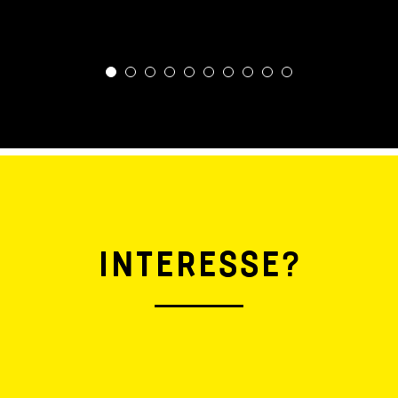
INTERESSE?