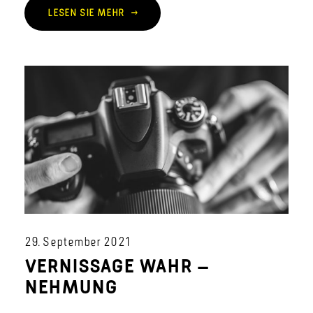
LESEN SIE MEHR
29. September 2021
VERNISSAGE WAHR –
NEHMUNG