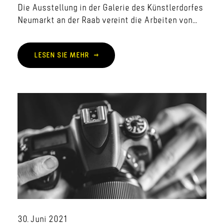
Die Ausstellung in der Galerie des Künstlerdorfes
Neumarkt an der Raab vereint die Arbeiten von...
LESEN SIE MEHR
30. Juni 2021