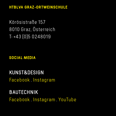
HTBLVA GRAZ-ORTWEINSCHULE
Körösistraße 157
8010 Graz, Österreich
T: +43 (0)5 0248019
SOCIAL MEDIA
KUNST&DESIGN
Facebook
.
Instagram
BAUTECHNIK
Facebook
.
Instagram
.
YouTube