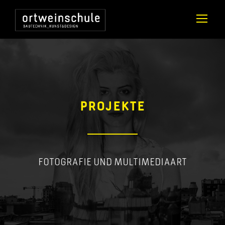
PROJEKTE
FOTOGRAFIE UND MULTIMEDIAART