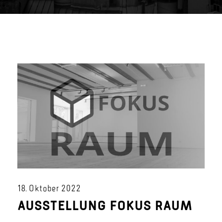
18. Oktober 2022
AUSSTELLUNG FOKUS RAUM