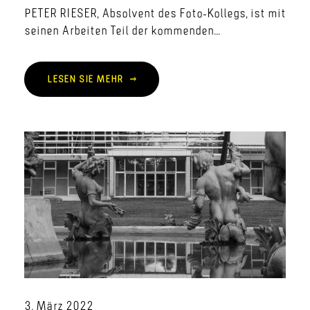
PETER RIESER, Absolvent des Foto-Kollegs, ist mit
seinen Arbeiten Teil der kommenden...
LESEN SIE MEHR
3. März 2022