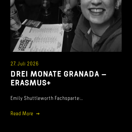
27. Juli 2026
DREI MONATE GRANADA –
ERASMUS+
Emily Shuttleworth Fachsparte:...
Read More