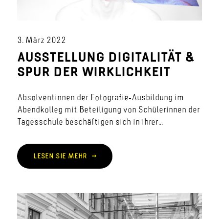
3. März 2022
AUSSTELLUNG DIGITALITÄT &
SPUR DER WIRKLICHKEIT
Absolventinnen der Fotografie-Ausbildung im
Abendkolleg mit Beteiligung von Schülerinnen der
Tagesschule beschäftigen sich in ihrer...
LESEN SIE MEHR