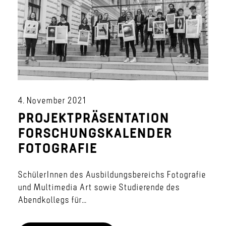
4. November 2021
PROJEKTPRÄSENTATION
FORSCHUNGSKALENDER
FOTOGRAFIE
SchülerInnen des Ausbildungsbereichs Fotografie
und Multimedia Art sowie Studierende des
Abendkollegs für...