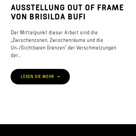
AUSSTELLUNG OUT OF FRAME
VON BRISILDA BUFI
Der Mittelpunkt dieser Arbeit sind die
„Zwischenzonen, Zwischenräume und die
Un-/Sichtbaren Grenzen“ der Verschmelzungen
der...
LESEN SIE MEHR